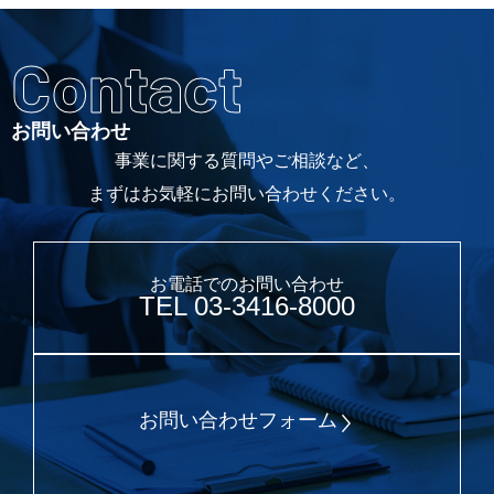
Contact
お問い合わせ
事業に関する質問やご相談など、
まずはお気軽にお問い合わせください。
お電話でのお問い合わせ
TEL 03-3416-8000
お問い合わせフォーム