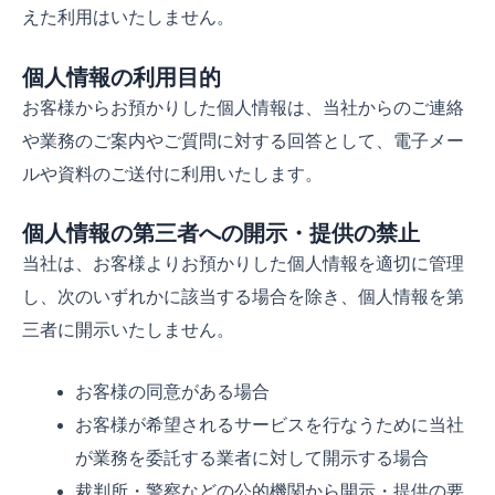
えた利用はいたしません。
個人情報の利用目的
お客様からお預かりした個人情報は、当社からのご連絡
や業務のご案内やご質問に対する回答として、電子メー
ルや資料のご送付に利用いたします。
個人情報の第三者への開示・提供の禁止
当社は、お客様よりお預かりした個人情報を適切に管理
し、次のいずれかに該当する場合を除き、個人情報を第
三者に開示いたしません。
お客様の同意がある場合
お客様が希望されるサービスを行なうために当社
が業務を委託する業者に対して開示する場合
裁判所・警察などの公的機関から開示・提供の要