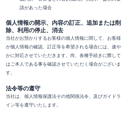
請があった場合
個人情報の開示、内容の訂正、追加または削
除、利用の停止、消去
当社がお預かりするお客様の個人情報に関して、お客様
が個人情報の確認、訂正等を希望される場合には、速や
かに対応させていただきます。尚、各種手続きに際して
はご本人である事を確認させていただく場合がございま
す。
法令等の遵守
当社は、個人情報保護法その他関係法令、及びガイドラ
イン等を遵守いたします。