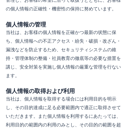
管理し、お客様の希望に沿って取扱うとともに、お客様
の個人情報の正確性・機密性の保持に努めています。
個人情報の管理
当社は、お客様の個人情報を正確かつ最新の状態に保
ち、個人情報への不正アクセス・紛失・破損・改ざん・
漏洩などを防止するため、セキュリティシステムの維
持・管理体制の整備・社員教育の徹底等の必要な措置を
講じ、安全対策を実施し個人情報の厳重な管理を行ない
ます。
個人情報の取得および利用
当社は、個人情報を取得する場合には利用目的を明示
し、その目的達成に足る必要範囲内で適正に取得させて
いただきます。また個人情報を利用するにあたっては、
利用目的の範囲内の利用のみとし、その目的の範囲を超