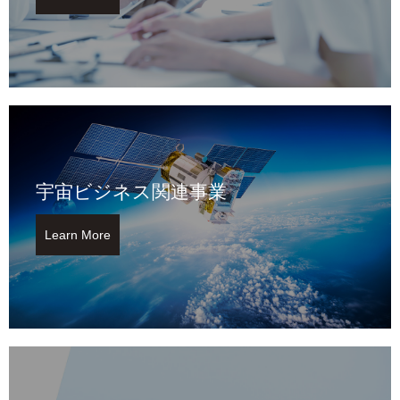
宇宙ビジネス関連事業
Learn More