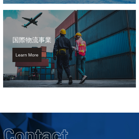
国際物流事業
Learn More
Contact