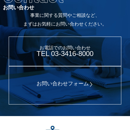
お問い合わせ
事業に関する質問やご相談など、
まずはお気軽にお問い合わせください。
お電話でのお問い合わせ
TEL 03-3416-8000
お問い合わせフォーム