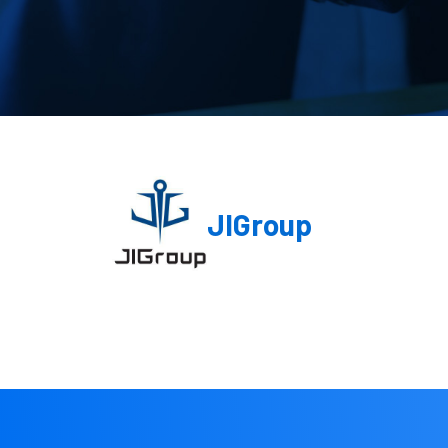
JIGroup