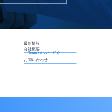
最新情報
会社概要
–
Team /メンバー紹介
業
お問い合わせ