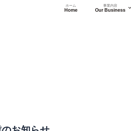
ホーム
事業内容
Home
Our Business
業のお知らせ