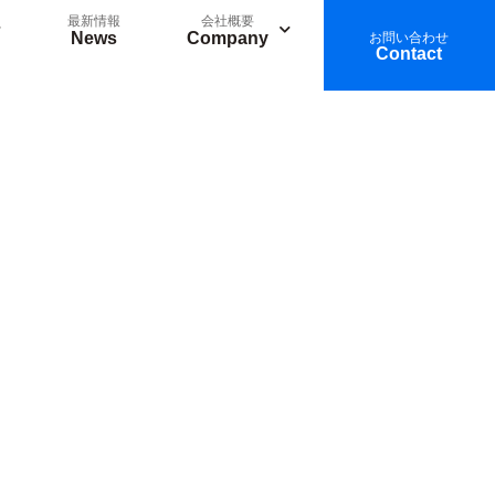
最新情報
会社概要
News
Company
お問い合わせ
Contact