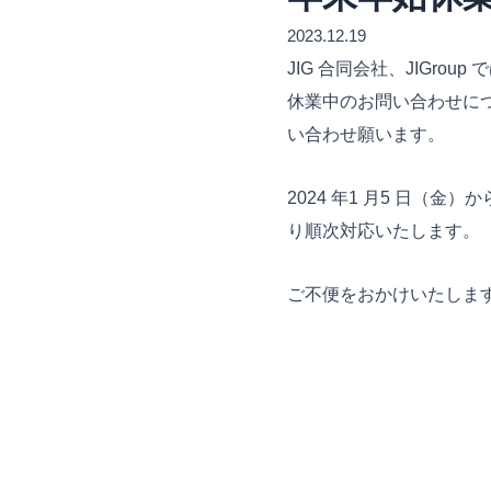
2023.12.19
JIG 合同会社、JIGrou
休業中のお問い合わせに
い合わせ願います。
2024 年1 月5 日（
り順次対応いたします。
ご不便をおかけいたしま