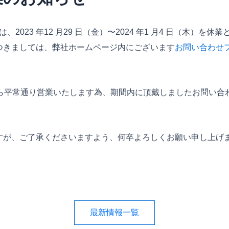
p では、2023 年12 月29 日（金）〜2024 年1 月4 日（木）
つきましては、弊社ホームページ内にございます
お問い合わせ
金）から平常通り営業いたします為、期間内に頂戴しましたお問い合わ
すが、ご了承くださいますよう、何卒よろしくお願い申し上げ
最新情報一覧