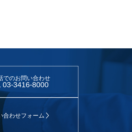
話でのお問い合わせ
 03-3416-8000
い合わせフォーム