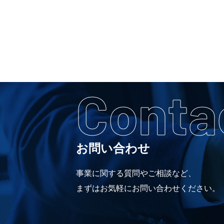
Conta
お問い合わせ
事業に関する質問やご相談など、
まずはお気軽にお問い合わせください。